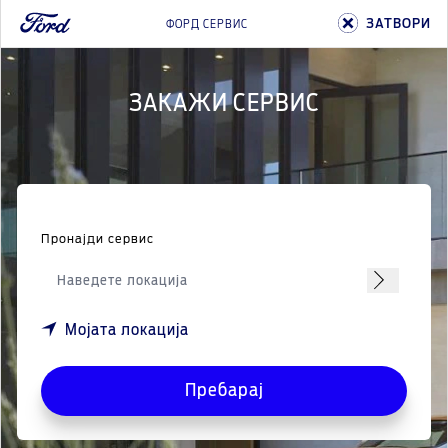
ЗАТВОРИ
ФОРД СЕРВИС
ЗАКАЖИ СЕРВИС
Пронајди сервис
Мојата локација