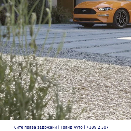
Сите права задржани | Гранд Ауто | +389 2 307