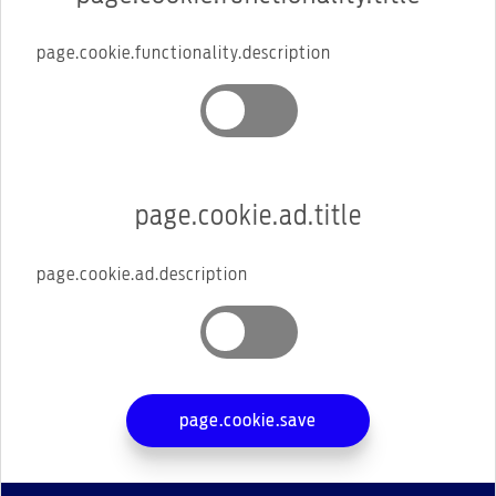
page.cookie.functionality.description
page.cookie.ad.title
page.cookie.ad.description
page.cookie.save