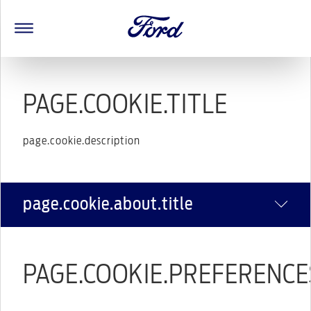
PAGE.COOKIE.TITLE
page.cookie.description
page.cookie.about.title
PAGE.COOKIE.PREFERENCE