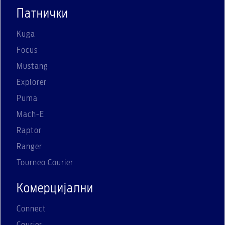
Патнички
Kuga
Focus
Mustang
Explorer
Puma
Mach-E
Raptor
Ranger
Tourneo Courier
Комерцијални
Connect