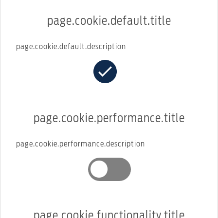
page.cookie.default.title
page.cookie.default.description
page.cookie.performance.title
page.cookie.performance.description
page.cookie.functionality.title