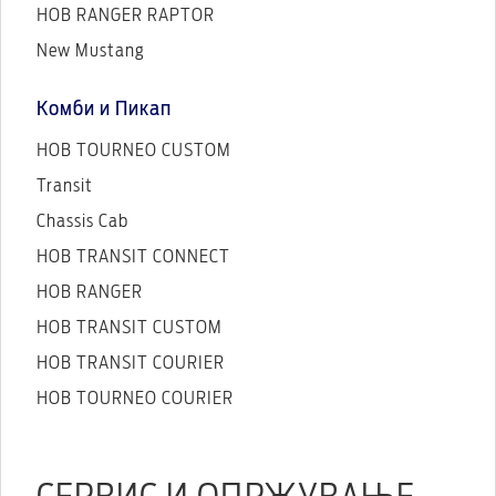
НОВ RANGER RAPTOR
New Mustang
Комби и Пикап
НОВ TOURNEO CUSTOM
Transit
Chassis Cab
НОВ TRANSIT CONNECT
НОВ RANGER
НОВ TRANSIT CUSTOM
НОВ TRANSIT COURIER
НОВ TOURNEO COURIER