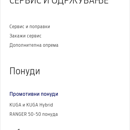
СЕРВИС И ОДРЖУВАЊЕ
Сервис и поправки
Закажи сервис
Дополнителна опрема
Понуди
Промотивни понуди
KUGA и KUGA Hybrid
RANGER 50-50 понуда