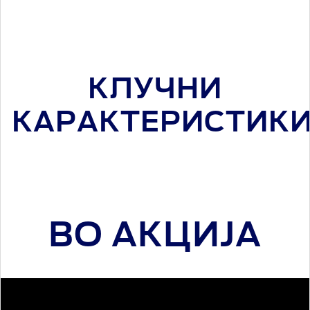
КЛУЧНИ
КАРАКТЕРИСТИК
ВО АКЦИЈА