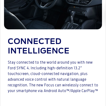
CONNECTED
INTELLIGENCE
Stay connected to the world around you with new
Ford SYNC 4. Including high-definition 13.2”
touchscreen, cloud-connected navigation, plus
advanced voice control with natural language
recognition. The new Focus can wirelessly connect to
your smartphone via Android Auto™/Apple CarPlay™