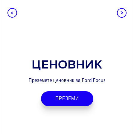
ЦЕНОВНИК
Преземете ценовник за Ford Focus
ПРЕЗЕМИ