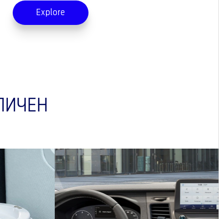
Explore
ЛИЧЕН