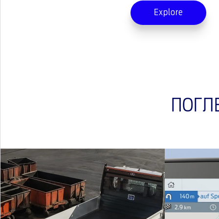
Explore
ПОГЛ