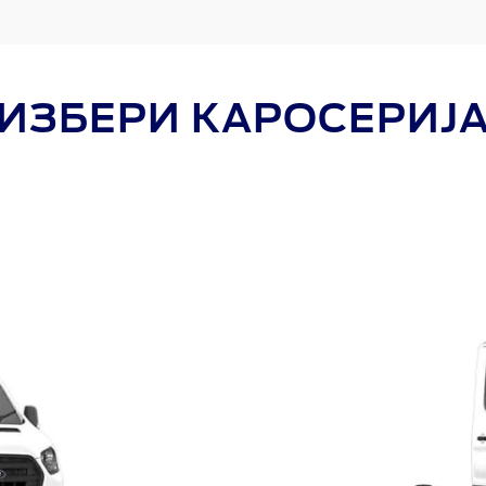
ИЗБЕРИ КАРОСЕРИЈ