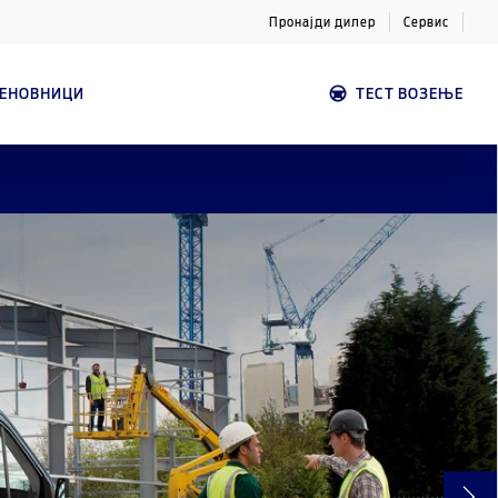
Пронајди дилер
Сервис
ЦЕНОВНИЦИ
ТЕСТ ВОЗЕЊЕ