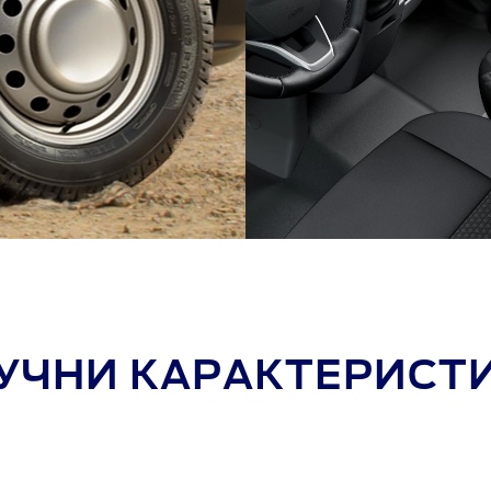
УЧНИ КАРАКТЕРИСТ