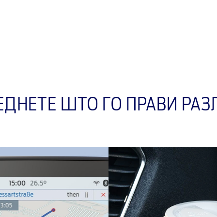
ЕДНЕТЕ ШТО ГО ПРАВИ РАЗ