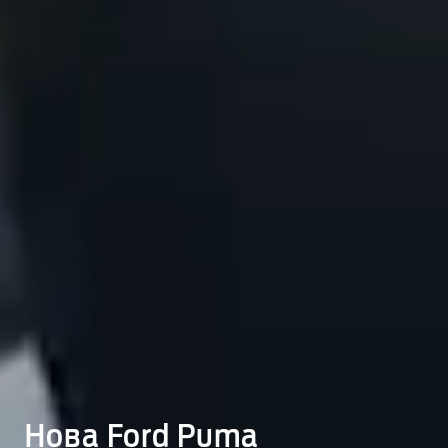
Нова Ford Puma