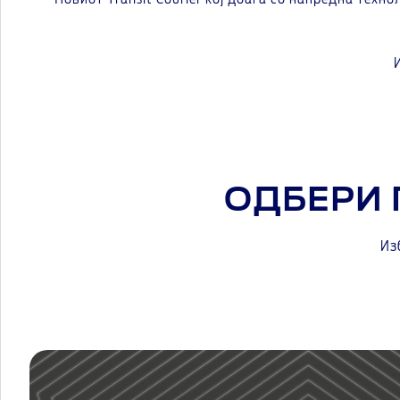
ОДБЕРИ 
Из