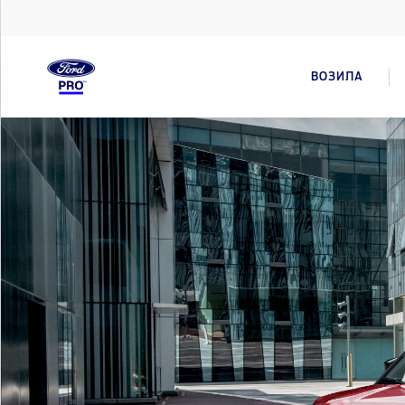
ВОЗИЛА