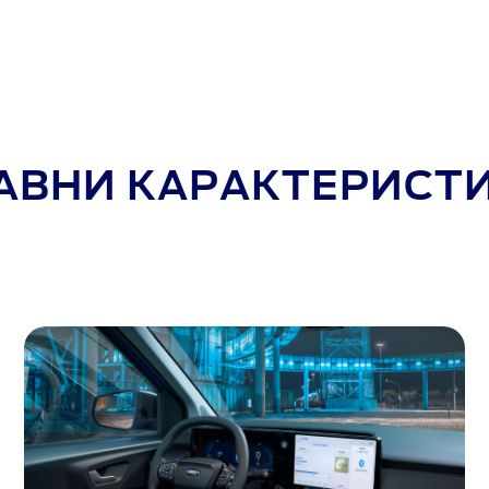
АВНИ КАРАКТЕРИСТ