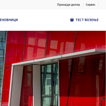
Пронајди дилер
Сервис
ЦЕНОВНИЦИ
ТЕСТ ВОЗЕЊЕ