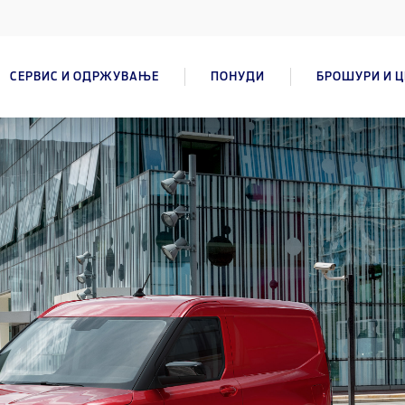
СЕРВИС И ОДРЖУВАЊЕ
ПОНУДИ
БРОШУРИ И 