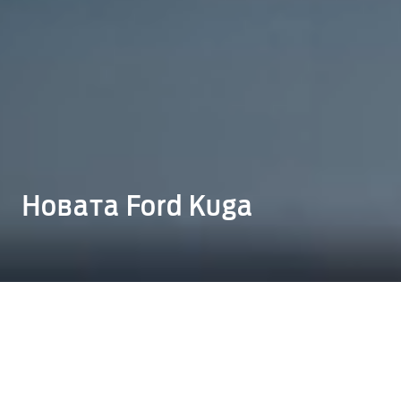
Новата Ford Kuga