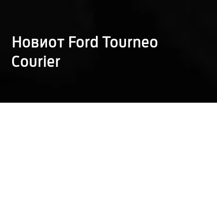
Новиот Ford Tourneo
Courier
ЦЕЛОСНО
НОВИОТ FORD