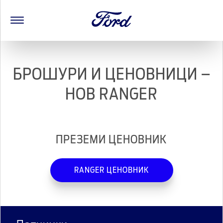
БРОШУРИ И ЦЕНОВНИЦИ –
НОВ RANGER
ПРЕЗЕМИ ЦЕНОВНИК
RANGER ЦЕНОВНИК