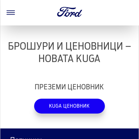
БРОШУРИ И ЦЕНОВНИЦИ –
НОВАТА KUGA
ПРЕЗЕМИ ЦЕНОВНИК
KUGA ЦЕНОВНИК