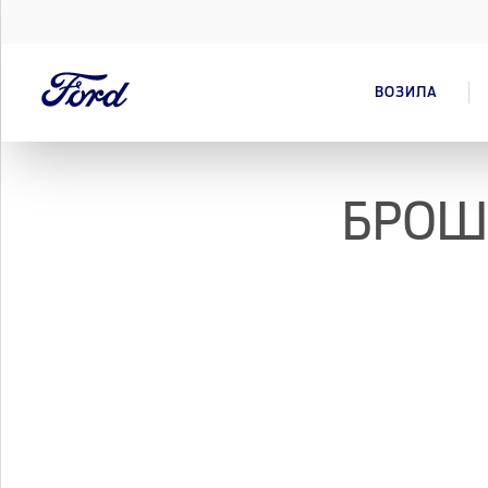
ВОЗИЛА
БРОШ