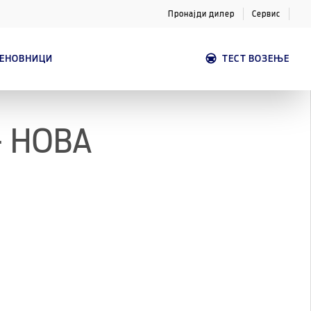
Пронајди дилер
Сервис
ЦЕНОВНИЦИ
ТЕСТ ВОЗЕЊЕ
 НОВА